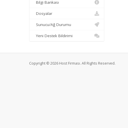
Bilgi Bankası
Dosyalar
Sunucu/Ağ Durumu
Yeni Destek Bildirimi
Copyright © 2026 Host Firması. All Rights Reserved.